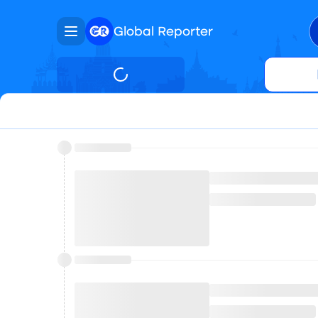
Global Reporter