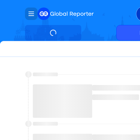
Global Reporter