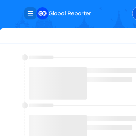
Global Reporter