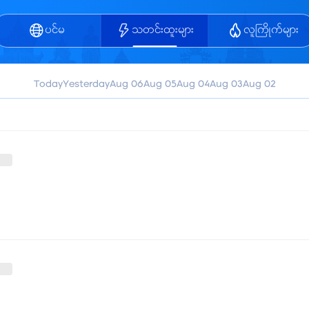
ပင်မ
သတင်းထူးများ
လူကြိုက်များ
Today
Yesterday
Aug 06
Aug 05
Aug 04
Aug 03
Aug 02